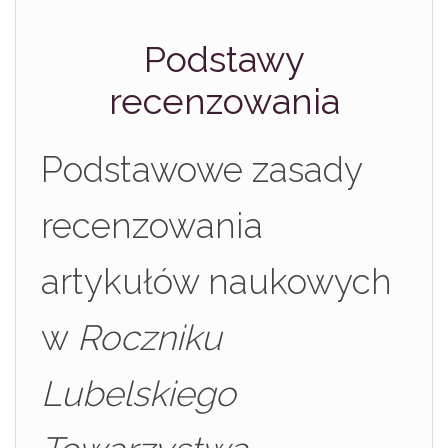
Podstawy
recenzowania
Podstawowe zasady
recenzowania
artykułów naukowych
w
Roczniku
Lubelskiego